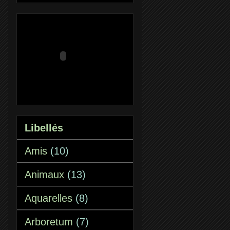
Libellés
Amis
(10)
Animaux
(13)
Aquarelles
(8)
Arboretum
(7)