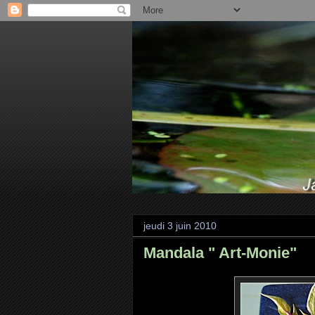
jeudi 3 juin 2010
Mandala " Art-Monie"