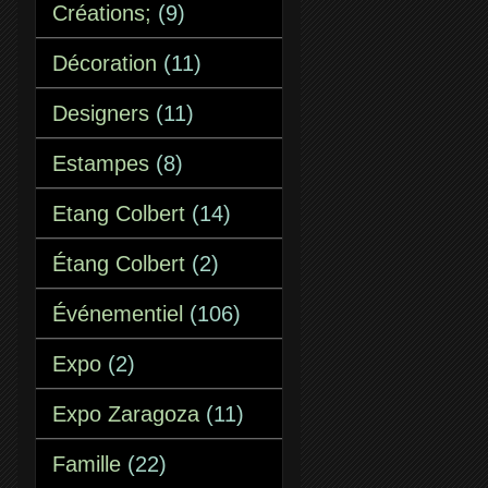
Créations;
(9)
Décoration
(11)
Designers
(11)
Estampes
(8)
Etang Colbert
(14)
Étang Colbert
(2)
Événementiel
(106)
Expo
(2)
Expo Zaragoza
(11)
Famille
(22)