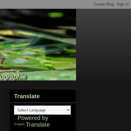
Translate
Powered by
Translate