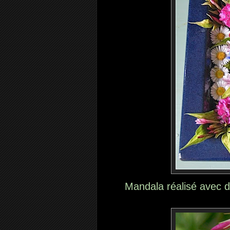
Mandala réalisé avec d