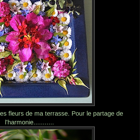
es fleurs de ma terrasse. Pour le partage de
l'harmonie...........