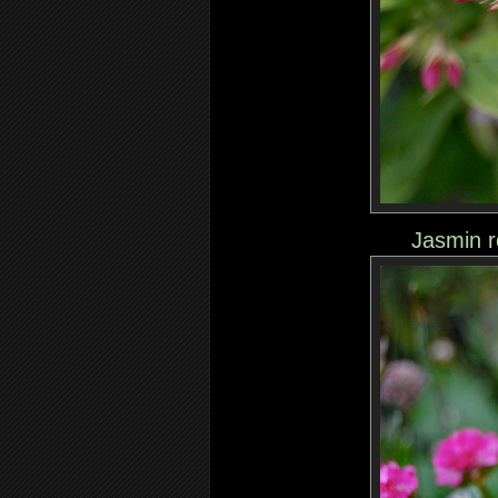
Jasmin 